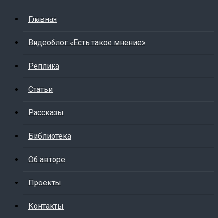
Главная
Видеоблог «Есть такое мнение»
Реплика
Статьи
Рассказы
Библиотека
Об авторе
Проекты
Контакты