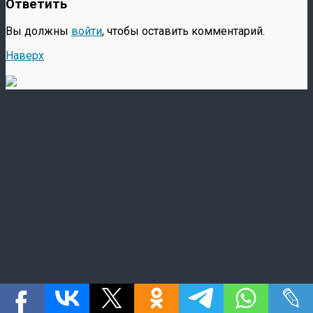
Ответить
Вы должны
войти
, чтобы оставить комментарий.
Наверх