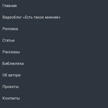
Главная
Видеоблог «Есть такое мнение»
Реплика
Статьи
Рассказы
Библиотека
Об авторе
Проекты
Контакты