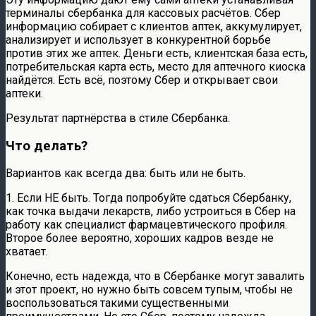
терминалы сбербанка для кассовых расчётов. Сбер
информацию собирает с клиентов аптек, аккумулирует,
анализирует и использует в конкурентной борьбе
против этих же аптек. Деньги есть, клиентская база есть,
потребительская карта есть, место для аптечного киоска
найдётся. Есть всё, поэтому Сбер и открывает свои
аптеки.
Результат партнёрства в стиле Сбербанка.
Что делать?
Вариантов как всегда два: быть или не быть.
1. Если НЕ быть. Тогда попробуйте сдаться Сбербанку,
как точка выдачи лекарств, либо устроиться в Сбер на
работу как специалист фармацевтического профиля.
Второе более вероятно, хороших кадров везде не
хватает.
Конечно, есть надежда, что в Сбербанке могут завалить
и этот проект, но нужно быть совсем тупым, чтобы не
воспользоваться такими существенными