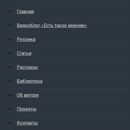
Главная
Видеоблог «Есть такое мнение»
Реплика
Статьи
Рассказы
Библиотека
Об авторе
Проекты
Контакты