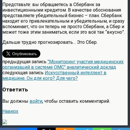
Представьте: вы обращаетесь в Сбербанк за
инвестиционными кредитом. В качестве обоснования
представляете убедительный бизнес – план. Сбербанк
находит его привлекательным и убедительным, и сразу
вспоминает, что он теперь не просто Сбербанк, а Сбер и
может тоже этим заниматься, если это всё так “вкусно”.
Дальше трудно прогнозировать… Это Сбер.
предыдущая запись
"Мониторинг участия медицинских
организаций в системе ОМС" аналитический доклад
следующая запись
Искусственный интеллект в
медицине. Он для кого? Для чего?
Ответить
Вы должны
войти
, чтобы оставить комментарий.
Наверх