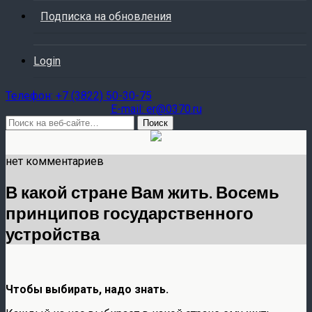
Подписка на обновления
Login
Teлефон: +7 (3822) 50-30-75
E-mail: er@0370.ru
нет комментариев
В какой стране Вам жить. Восемь
принципов государственного
устройства
Чтобы выбирать, надо знать.