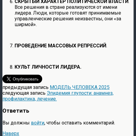
СКРЫТЫЙ ХАРАКТЕР ПОЛИТИЧЕСКОЙ ВЛАСТИ
.
Все решения в стране реализуются от имени
лидера. Люди, которые готовят принимаемые
управленческие решения неизвестны, они «за
ширмой».
ПРОВЕДЕНИЕ МАССОВЫХ РЕПРЕССИЙ
.
КУЛЬТ ЛИЧНОСТИ ЛИДЕРА.
предыдущая запись
МОДЕЛЬ ЧЕЛОВЕКА 2025
следующая запись
Эпидемия глупости: анамнез,
профилактика, лечение.
Ответить
Вы должны
войти
, чтобы оставить комментарий.
Наверх