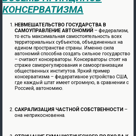
КОНСЕРВАТИЗМА
НЕВМЕШАТЕЛЬСТВО ГОСУДАРСТВА В
САМОУПРАВЛЕНИЕ АВТОНОМИЙ
– федерализм,
то есть максимальная самостоятельность всех
территориальных субъектов, объединенных на
едином пространстве страны. Именно сила
автономий способна создать сильное государство
– считают консерваторы. Консерваторы стоят на
страже саморегулирования и самоорганизации
общественных институтов. Яркий пример
консерватизма – федеративное устройство США,
где каждый штат имеет огромную, в сравнении с
Россией, автономию.
САКРАЛИЗАЦИЯ ЧАСТНОЙ СОБСТВЕННОСТИ
–
она неприкосновенна.