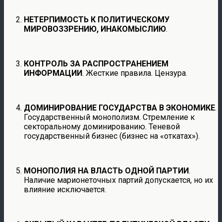
НЕТЕРПИМОСТЬ К ПОЛИТИЧЕСКОМУ
МИРОВОЗЗРЕНИЮ, ИНАКОМЫСЛИЮ
.
КОНТРОЛЬ ЗА РАСПРОСТРАНЕНИЕМ
ИНФОРМАЦИИ
. Жесткие правила. Цензура.
ДОМИНИРОВАНИЕ ГОСУДАРСТВА В ЭКОНОМИКЕ
.
Государственный монополизм. Стремление к
секторальному доминированию. Теневой
государственный бизнес (бизнес на «откатах»).
МОНОПОЛИЯ НА ВЛАСТЬ ОДНОЙ ПАРТИИ
.
Наличие марионеточных партий допускается, но их
влияние исключается.