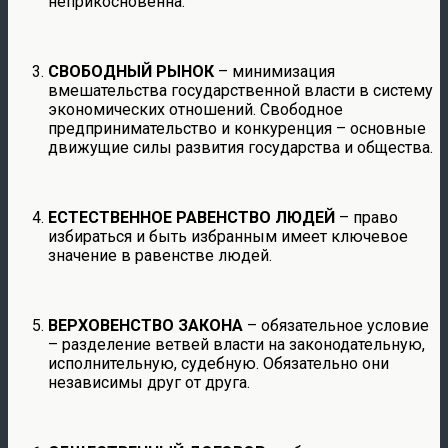
неприкосновенна.
СВОБОДНЫЙ РЫНОК
– минимизация
вмешательства государственной власти в систему
экономических отношений. Свободное
предпринимательство и конкуренция – основные
движущие силы развития государства и общества.
ЕСТЕСТВЕННОЕ РАВЕНСТВО ЛЮДЕЙ
– право
избираться и быть избранным имеет ключевое
значение в равенстве людей.
ВЕРХОВЕНСТВО ЗАКОНА
– обязательное условие
– разделение ветвей власти на законодательную,
исполнительную, судебную. Обязательно они
независимы друг от друга.