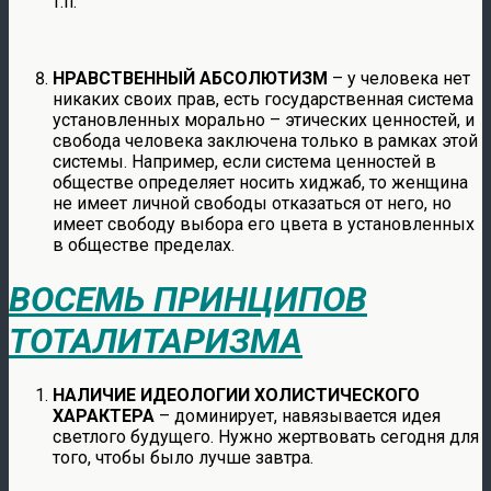
т.п.
НРАВСТВЕННЫЙ АБСОЛЮТИЗМ
– у человека нет
никаких своих прав, есть государственная система
установленных морально – этических ценностей, и
свобода человека заключена только в рамках этой
системы. Например, если система ценностей в
обществе определяет носить хиджаб, то женщина
не имеет личной свободы отказаться от него, но
имеет свободу выбора его цвета в установленных
в обществе пределах.
ВОСЕМЬ ПРИНЦИПОВ
ТОТАЛИТАРИЗМА
НАЛИЧИЕ ИДЕОЛОГИИ ХОЛИСТИЧЕСКОГО
ХАРАКТЕРА
– доминирует, навязывается идея
светлого будущего. Нужно жертвовать сегодня для
того, чтобы было лучше завтра.