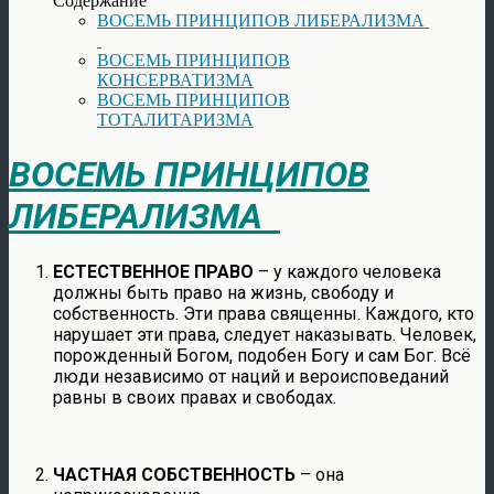
Содержание
ВОСЕМЬ ПРИНЦИПОВ ЛИБЕРАЛИЗМА
ВОСЕМЬ ПРИНЦИПОВ
КОНСЕРВАТИЗМА
ВОСЕМЬ ПРИНЦИПОВ
ТОТАЛИТАРИЗМА
ВОСЕМЬ ПРИНЦИПОВ
ЛИБЕРАЛИЗМА
ЕСТЕСТВЕННОЕ ПРАВО
– у каждого человека
должны быть право на жизнь, свободу и
собственность. Эти права священны. Каждого, кто
нарушает эти права, следует наказывать. Человек,
порожденный Богом, подобен Богу и сам Бог. Всё
люди независимо от наций и вероисповеданий
равны в своих правах и свободах.
ЧАСТНАЯ СОБСТВЕННОСТЬ
– она