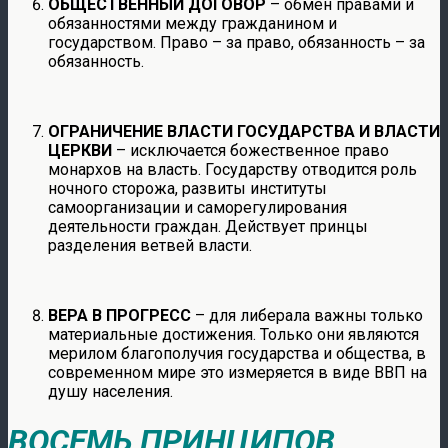
ОБЩЕСТВЕННЫЙ ДОГОВОР
– обмен правами и
обязанностями между гражданином и
государством. Право – за право, обязанность – за
обязанность.
ОГРАНИЧЕНИЕ ВЛАСТИ ГОСУДАРСТВА И ВЛАСТИ
ЦЕРКВИ
– исключается божественное право
монархов на власть. Государству отводится роль
ночного сторожа, развиты институты
самоорганизации и саморегулирования
деятельности граждан. Действует принцы
разделения ветвей власти.
ВЕРА В ПРОГРЕСС
– для либерала важны только
материальные достижения. Только они являются
мерилом благополучия государства и общества, в
современном мире это измеряется в виде ВВП на
душу населения.
ВОСЕМЬ ПРИНЦИПОВ