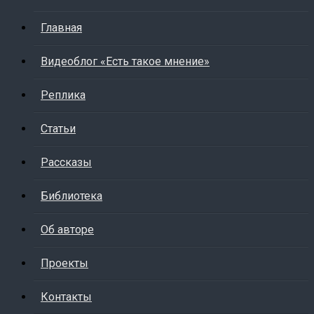
Главная
Видеоблог «Есть такое мнение»
Реплика
Статьи
Рассказы
Библиотека
Об авторе
Проекты
Контакты